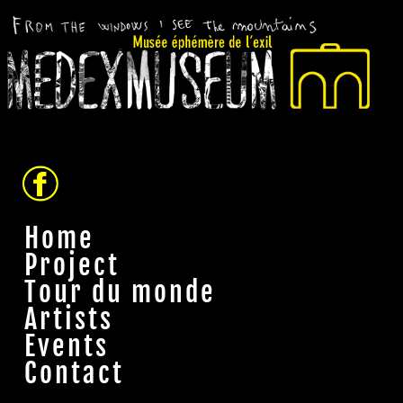
Home
Project
Tour du monde
Artists
Events
Contact